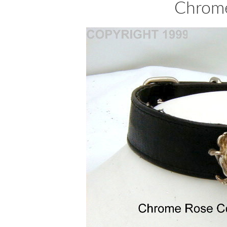
Chrome