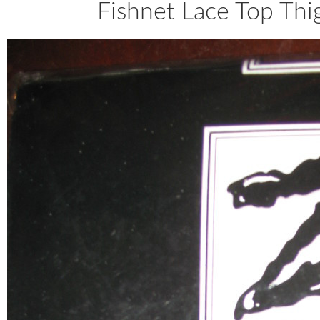
Fishnet Lace Top Thig